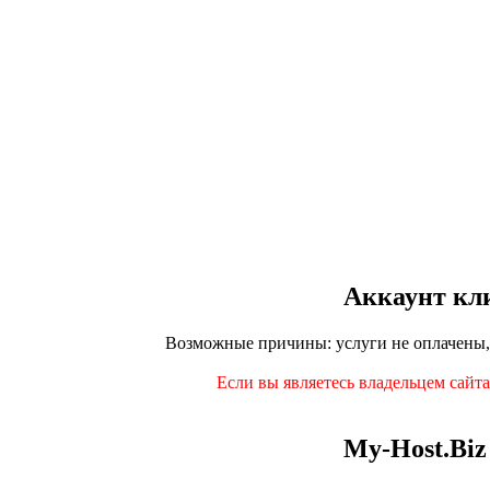
Аккаунт кли
Возможные причины: услуги не оплачены,
Если вы являетесь владельцем сайт
My-Host.Biz